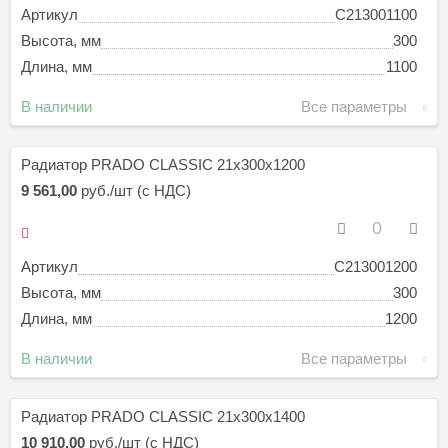
Артикул
C213001100
Высота, мм
300
Длина, мм
1100
В наличии
Все параметры
Радиатор PRADO CLASSIC 21х300х1200
9 561,00
руб./шт (с НДС)
Артикул
C213001200
Высота, мм
300
Длина, мм
1200
В наличии
Все параметры
Радиатор PRADO CLASSIC 21х300х1400
10 910,00
руб./шт (с НДС)