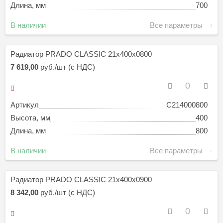
Длина, мм
700
В наличии
Все параметры
Радиатор PRADO CLASSIC 21х400х0800
7 619,00
руб./шт (с НДС)
Артикул
C214000800
Высота, мм
400
Длина, мм
800
В наличии
Все параметры
Радиатор PRADO CLASSIC 21х400х0900
8 342,00
руб./шт (с НДС)