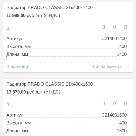
Радиатор PRADO CLASSIC 21х400х1400
11 999,00
руб./шт (с НДС)
Артикул
C214001400
Высота, мм
400
Длина, мм
1400
В наличии
Все параметры
Радиатор PRADO CLASSIC 21х400х1600
13 370,00
руб./шт (с НДС)
Артикул
C214001600
Высота, мм
400
Длина, мм
1600