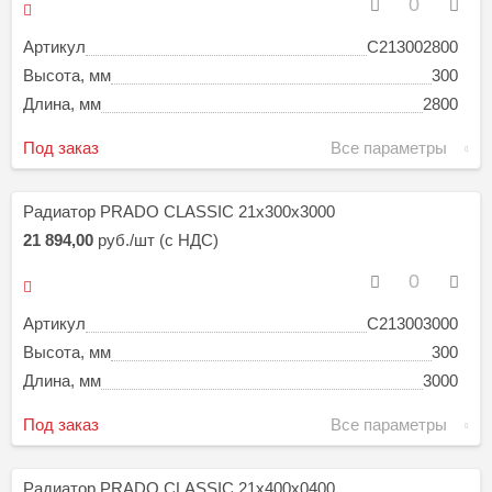
Артикул
C213002800
Высота, мм
300
Длина, мм
2800
Под заказ
Все параметры
Радиатор PRADO CLASSIC 21х300х3000
21 894,00
руб./шт (с НДС)
Артикул
C213003000
Высота, мм
300
Длина, мм
3000
Под заказ
Все параметры
Радиатор PRADO CLASSIC 21х400х0400