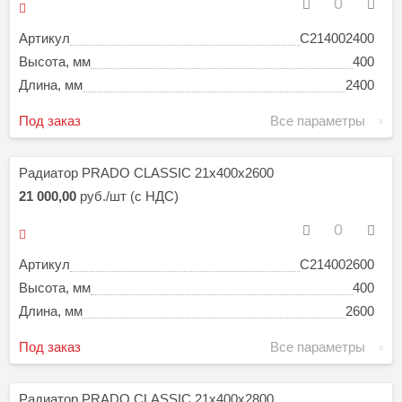
Артикул
C214002400
Высота, мм
400
Длина, мм
2400
Под заказ
Все параметры
Радиатор PRADO CLASSIC 21х400х2600
21 000,00
руб./шт (с НДС)
Артикул
C214002600
Высота, мм
400
Длина, мм
2600
Под заказ
Все параметры
Радиатор PRADO CLASSIC 21х400х2800