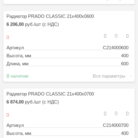
Радиатор PRADO CLASSIC 21х400х0600
6 206,00
руб./шт (с НДС)
Артикул
C214000600
Высота, мм
400
Длина, мм
600
В наличии
Все параметры
Радиатор PRADO CLASSIC 21х400х0700
6 874,00
руб./шт (с НДС)
Артикул
C214000700
Высота, мм
400