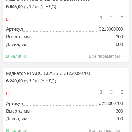
5 645,00
руб./шт (с НДС)
Артикул
C213000600
Высота, мм
300
Длина, мм
600
В наличии
Все параметры
Радиатор PRADO CLASSIC 21х300х0700
6 249,00
руб./шт (с НДС)
Артикул
C213000700
Высота, мм
300
Длина, мм
700
В наличии
Все параметры