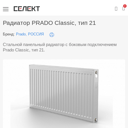
0
Радиатор PRADO Classic, тип 21
Бренд:
Prado, РОССИЯ
Стальной панельный радиатор с боковым подключением
Prado Classic, тип 21.