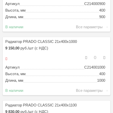
Артикул
C214000900
Высота, мм
400
Длина, мм
900
В наличии
Все параметры
Радиатор PRADO CLASSIC 21х400х1000
9 150,00
руб./шт (с НДС)
Артикул
C214001000
Высота, мм
400
Длина, мм
1000
В наличии
Все параметры
Радиатор PRADO CLASSIC 21х400х1100
9 830,00
руб./шт (с НДС)