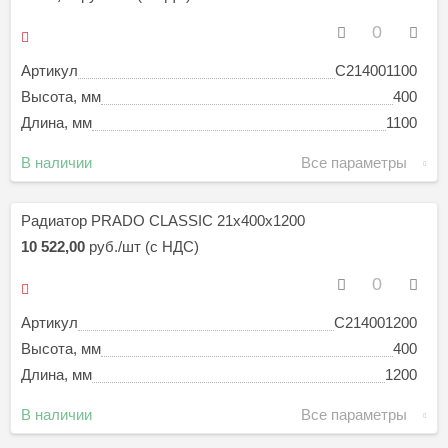
Артикул
C214001100
Высота, мм
400
Длина, мм
1100
В наличии
Все параметры
Радиатор PRADO CLASSIC 21х400х1200
10 522,00
руб./шт (с НДС)
Артикул
C214001200
Высота, мм
400
Длина, мм
1200
В наличии
Все параметры