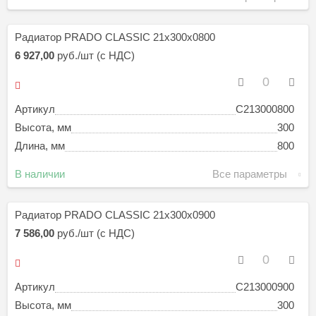
Радиатор PRADO CLASSIC 21х300х0800
6 927,00
руб./шт (с НДС)
Артикул
C213000800
Высота, мм
300
Длина, мм
800
В наличии
Все параметры
Радиатор PRADO CLASSIC 21х300х0900
7 586,00
руб./шт (с НДС)
Артикул
C213000900
Высота, мм
300