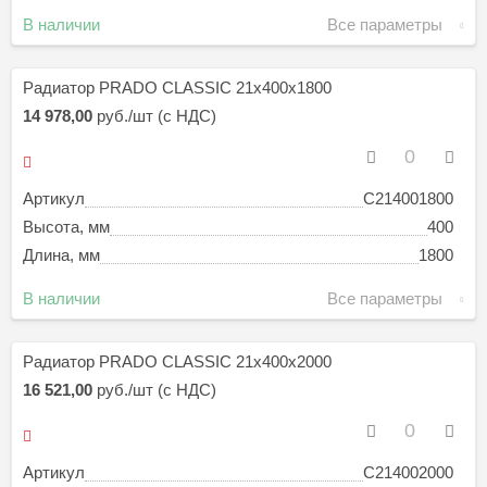
В наличии
Все параметры
Радиатор PRADO CLASSIC 21х400х1800
14 978,00
руб./шт (с НДС)
Артикул
C214001800
Высота, мм
400
Длина, мм
1800
В наличии
Все параметры
Радиатор PRADO CLASSIC 21х400х2000
16 521,00
руб./шт (с НДС)
Артикул
C214002000