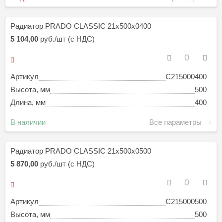
Радиатор PRADO CLASSIC 21х500х0400
5 104,00
руб./шт (с НДС)
Артикул
C215000400
Высота, мм
500
Длина, мм
400
В наличии
Все параметры
Радиатор PRADO CLASSIC 21х500х0500
5 870,00
руб./шт (с НДС)
Артикул
C215000500
Высота, мм
500