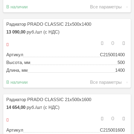
В наличии
Все параметры
Радиатор PRADO CLASSIC 21х500х1400
13 090,00
руб./шт (с НДС)
Артикул
C215001400
Высота, мм
500
Длина, мм
1400
В наличии
Все параметры
Радиатор PRADO CLASSIC 21х500х1600
14 654,00
руб./шт (с НДС)
Артикул
C215001600