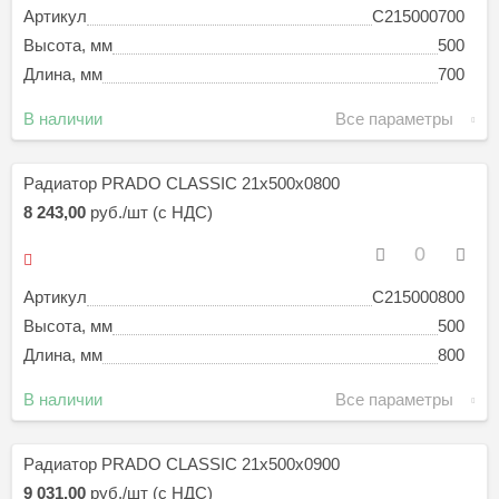
Артикул
C215000700
Высота, мм
500
Длина, мм
700
В наличии
Все параметры
Радиатор PRADO CLASSIC 21х500х0800
8 243,00
руб./шт (с НДС)
Артикул
C215000800
Высота, мм
500
Длина, мм
800
В наличии
Все параметры
Радиатор PRADO CLASSIC 21х500х0900
9 031,00
руб./шт (с НДС)