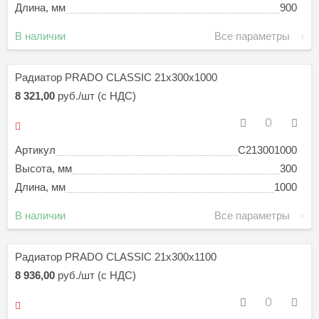
Длина, мм
900
В наличии
Все параметры
Радиатор PRADO CLASSIC 21х300х1000
8 321,00
руб./шт (с НДС)
Артикул
C213001000
Высота, мм
300
Длина, мм
1000
В наличии
Все параметры
Радиатор PRADO CLASSIC 21х300х1100
8 936,00
руб./шт (с НДС)