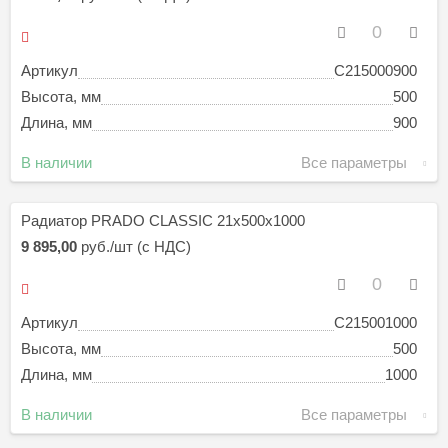
Артикул
C215000900
Высота, мм
500
Длина, мм
900
В наличии
Все параметры
Радиатор PRADO CLASSIC 21х500х1000
9 895,00
руб./шт (с НДС)
Артикул
C215001000
Высота, мм
500
Длина, мм
1000
В наличии
Все параметры