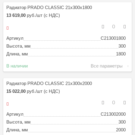
Радиатор PRADO CLASSIC 21х300х1800
13 619,00
руб./шт (с НДС)
Артикул
C213001800
Высота, мм
300
Длина, мм
1800
В наличии
Все параметры
Радиатор PRADO CLASSIC 21х300х2000
15 022,00
руб./шт (с НДС)
Артикул
C213002000
Высота, мм
300
Длина, мм
2000