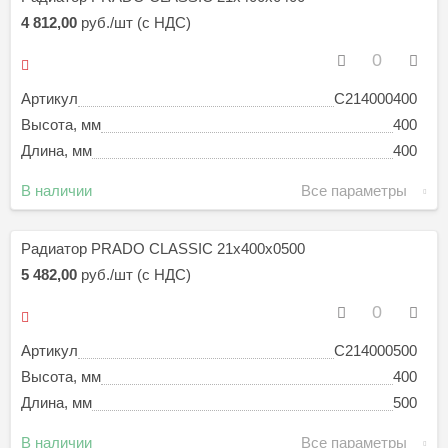
4 812,00
руб./шт (с НДС)
Артикул
C214000400
Высота, мм
400
Длина, мм
400
В наличии
Все параметры
Радиатор PRADO CLASSIC 21х400х0500
5 482,00
руб./шт (с НДС)
Артикул
C214000500
Высота, мм
400
Длина, мм
500
В наличии
Все параметры