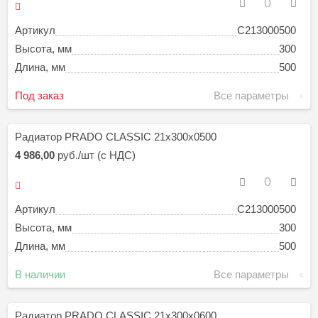
Артикул
C213000500
Высота, мм
300
Длина, мм
500
Под заказ
Все параметры
Радиатор PRADO CLASSIC 21х300х0500
4 986,00
руб./шт (с НДС)
Артикул
C213000500
Высота, мм
300
Длина, мм
500
В наличии
Все параметры
Радиатор PRADO CLASSIC 21х300х0600