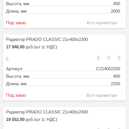
Высота, мм
400
Длина, мм
2000
Под заказ
Все параметры
Радиатор PRADO CLASSIC 21х400х2200
17 946,00
руб./шт (с НДС)
Артикул
C214002200
Высота, мм
400
Длина, мм
2200
Под заказ
Все параметры
Радиатор PRADO CLASSIC 21х400х2400
19 552,00
руб./шт (с НДС)