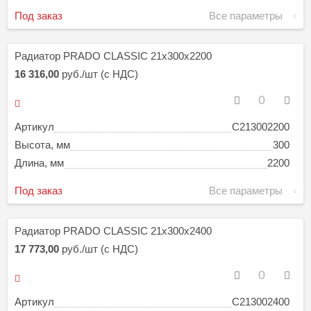
Под заказ
Все параметры
Радиатор PRADO CLASSIC 21х300х2200
16 316,00
руб./шт (с НДС)
Артикул
C213002200
Высота, мм
300
Длина, мм
2200
Под заказ
Все параметры
Радиатор PRADO CLASSIC 21х300х2400
17 773,00
руб./шт (с НДС)
Артикул
C213002400