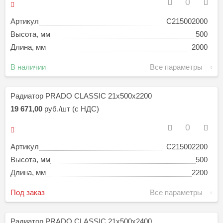
Артикул
C215002000
Высота, мм
500
Длина, мм
2000
В наличии
Все параметры
Радиатор PRADO CLASSIC 21х500х2200
19 671,00
руб./шт (с НДС)
Артикул
C215002200
Высота, мм
500
Длина, мм
2200
Под заказ
Все параметры
Радиатор PRADO CLASSIC 21х500х2400