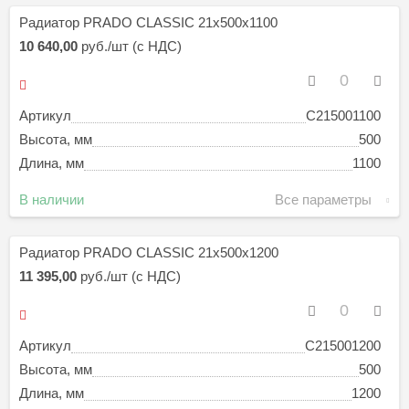
Радиатор PRADO CLASSIC 21х500х1100
10 640,00
руб./шт (с НДС)
Артикул
C215001100
Высота, мм
500
Длина, мм
1100
В наличии
Все параметры
Радиатор PRADO CLASSIC 21х500х1200
11 395,00
руб./шт (с НДС)
Артикул
C215001200
Высота, мм
500
Длина, мм
1200