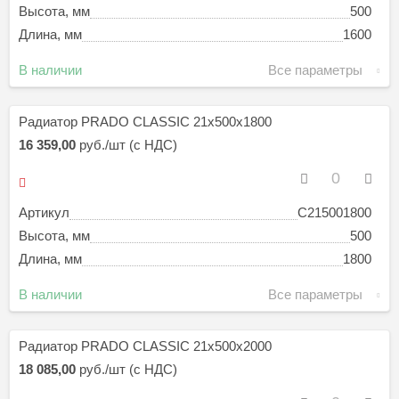
Высота, мм
500
Длина, мм
1600
В наличии
Все параметры
Радиатор PRADO CLASSIC 21х500х1800
16 359,00
руб./шт (с НДС)
Артикул
C215001800
Высота, мм
500
Длина, мм
1800
В наличии
Все параметры
Радиатор PRADO CLASSIC 21х500х2000
18 085,00
руб./шт (с НДС)