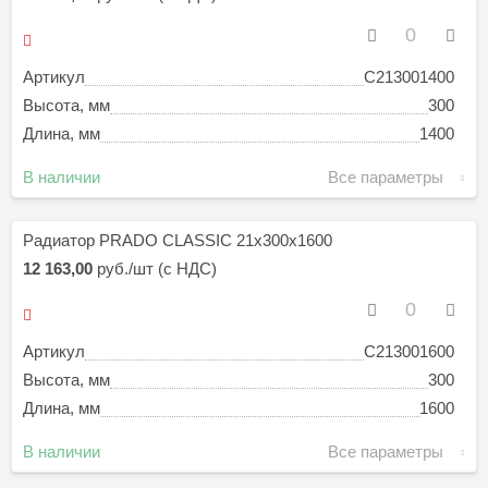
Артикул
C213001400
Высота, мм
300
Длина, мм
1400
В наличии
Все параметры
Радиатор PRADO CLASSIC 21х300х1600
12 163,00
руб./шт (с НДС)
Артикул
C213001600
Высота, мм
300
Длина, мм
1600
В наличии
Все параметры