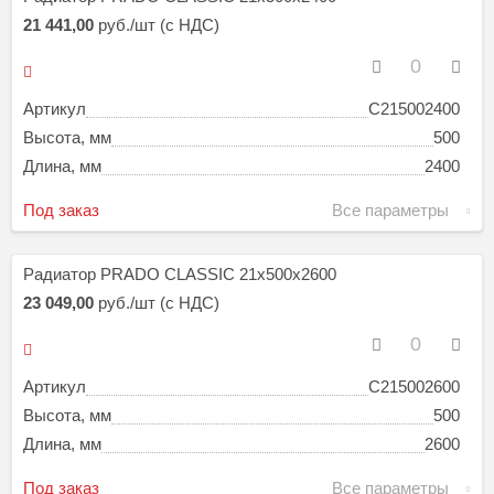
21 441,00
руб./шт (с НДС)
Артикул
C215002400
Высота, мм
500
Длина, мм
2400
Под заказ
Все параметры
Радиатор PRADO CLASSIC 21х500х2600
23 049,00
руб./шт (с НДС)
Артикул
C215002600
Высота, мм
500
Длина, мм
2600
Под заказ
Все параметры