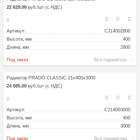
22 629,00
руб./шт (с НДС)
Артикул
C214002800
Высота, мм
400
Длина, мм
2800
Под заказ
Все параметры
Радиатор PRADO CLASSIC 21х400х3000
24 085,00
руб./шт (с НДС)
Артикул
C214003000
Высота, мм
400
Длина, мм
3000
Под заказ
Все параметры