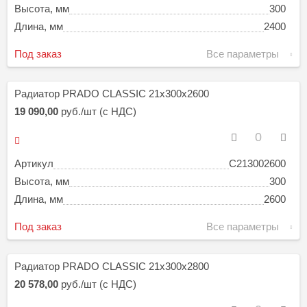
Высота, мм
300
Длина, мм
2400
Под заказ
Все параметры
Радиатор PRADO CLASSIC 21х300х2600
19 090,00
руб./шт (с НДС)
Артикул
C213002600
Высота, мм
300
Длина, мм
2600
Под заказ
Все параметры
Радиатор PRADO CLASSIC 21х300х2800
20 578,00
руб./шт (с НДС)