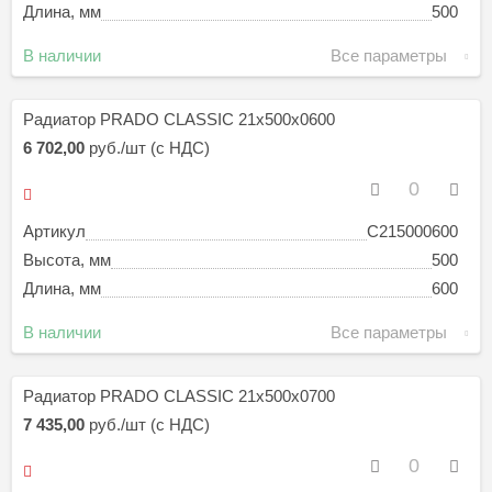
Длина, мм
500
В наличии
Все параметры
Радиатор PRADO CLASSIC 21х500х0600
6 702,00
руб./шт (с НДС)
Артикул
C215000600
Высота, мм
500
Длина, мм
600
В наличии
Все параметры
Радиатор PRADO CLASSIC 21х500х0700
7 435,00
руб./шт (с НДС)