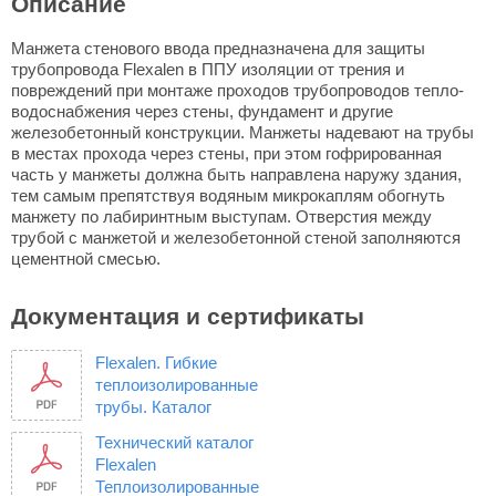
Описание
Манжета стенового ввода предназначена для защиты
трубопровода Flexalen в ППУ изоляции от трения и
повреждений при монтаже проходов трубопроводов тепло-
водоснабжения через стены, фундамент и другие
железобетонный конструкции. Манжеты надевают на трубы
в местах прохода через стены, при этом гофрированная
часть у манжеты должна быть направлена наружу здания,
тем самым препятствуя водяным микрокаплям обогнуть
манжету по лабиринтным выступам. Отверстия между
трубой с манжетой и железобетонной стеной заполняются
цементной смесью.
Документация и сертификаты
Flexalen. Гибкие
теплоизолированные
трубы. Каталог
Технический каталог
Flexalen
Теплоизолированные