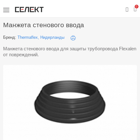
0
Манжета стенового ввода
Бренд:
Thermaflex, Нидерланды
Манжета стенового ввода для защиты трубопровода Flexalen
от повреждений.