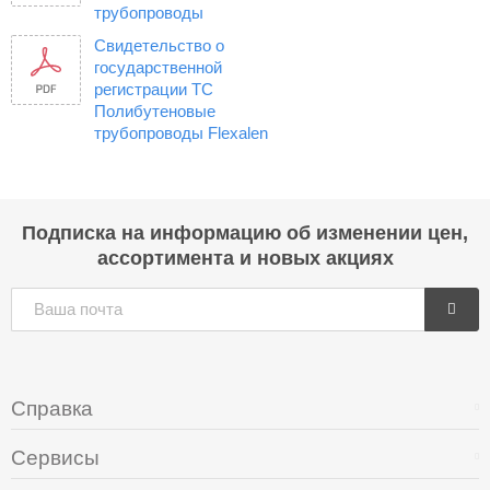
трубопроводы
Свидетельство о
государственной
регистрации ТС
Полибутеновые
трубопроводы Flexalen
Подписка на информацию об изменении цен,
ассортимента и новых акциях
Справка
Сервисы