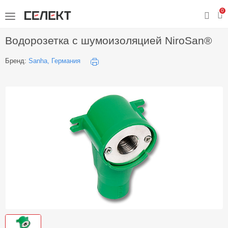
0
Водорозетка с шумоизоляцией NiroSan®
Бренд:
Sanha, Германия