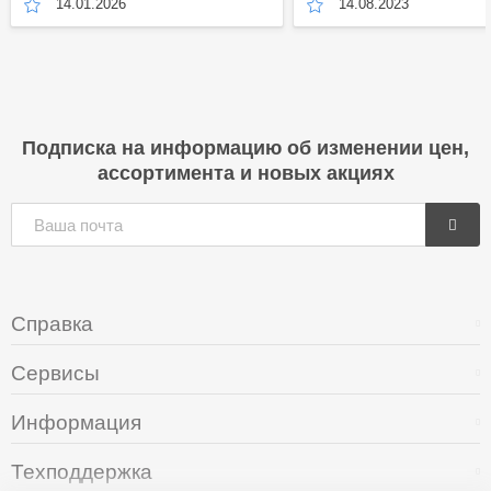
14.01.2026
14.08.2023
Подписка на информацию об изменении цен,
ассортимента и новых акциях
Справка
Сервисы
Информация
Техподдержка