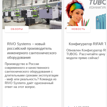
ОБЗОРЫ
НОВОСТЬ
RIVO Systems – новый
Конфигуратор RIFAR
российский производитель
Обновлен Конфигуратор R
инженерного сантехнического
TUBOG. Рассчитайте цену
оборудования
модели прямо сейчас!
Производство в России
современного и качественного
сантехнического оборудования с
длительными сроками эксплуатации
- миф или реальность? Команда из
RIVO Systems даёт однозначный
ответ на этот вопрос.