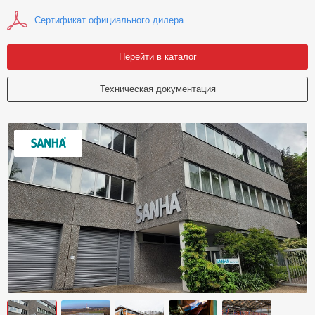
Сертификат официального дилера
Перейти в каталог
Техническая документация