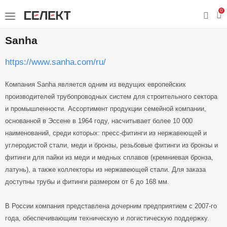
0
Sanha
https://www.sanha.com/ru/
Компания Sanha является одним из ведущих европейских
производителей трубопроводных систем для строительного сектора
и промышленности. Ассортимент продукции семейной компании,
основанной в Эссене в 1964 году, насчитывает более 10 000
наименований, среди которых: пресс-фитинги из нержавеющей и
углеродистой стали, меди и бронзы, резьбовые фитинги из бронзы и
фитинги для пайки из меди и медных сплавов (кремниевая бронза,
латунь), а также коллекторы из нержавеющей стали. Для заказа
доступны трубы и фитинги размером от 6 до 168 мм.
В России компания представлена дочерним предприятием с 2007-го
года, обеспечивающим техническую и логистическую поддержку.