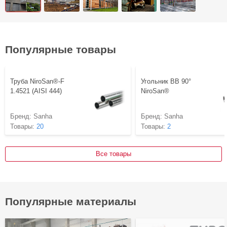
Популярные товары
Труба NiroSan®-F
Угольник ВВ 90°
1.4521 (AISI 444)
NiroSan®
Бренд:
Sanha
Бренд:
Sanha
Товары:
20
Товары:
2
Все товары
Популярные материалы