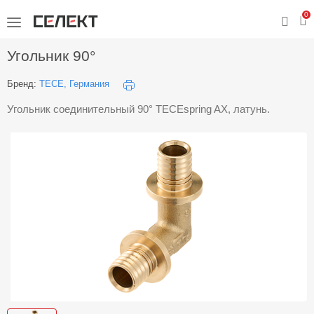
0
Угольник 90°
Бренд:
TECE, Германия
Угольник соединительный 90° TECEspring AX, латунь.