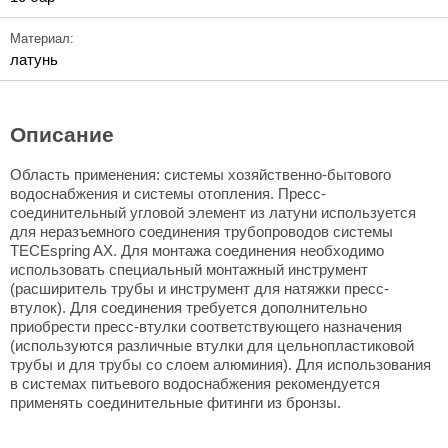
Материал:
латунь
Описание
Область применения: системы хозяйственно-бытового
водоснабжения и системы отопления. Пресс-
соединительный угловой элемент из латуни используется
для неразъемного соединения трубопроводов системы
TECEspring AX. Для монтажа соединения необходимо
использовать специальный монтажный инструмент
(расширитель трубы и инструмент для натяжки пресс-
втулок). Для соединения требуется дополнительно
приобрести пресс-втулки соответствующего назначения
(используются различные втулки для цельнопластиковой
трубы и для трубы со слоем алюминия). Для использования
в системах питьевого водоснабжения рекомендуется
применять соединительные фитинги из бронзы.