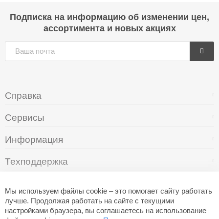
Подписка на информацию об изменении цен,
ассортимента и новых акциях
Справка
Сервисы
Информация
Техподдержка
О компании
Мы используем файлы cookie – это помогает сайту работать
лучше. Продолжая работать на сайте с текущими
настройками браузера, вы соглашаетесь на использование
+7 (495) 249-05-94