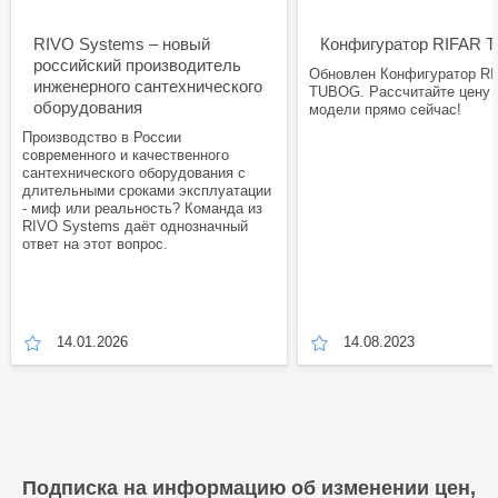
RIVO Systems – новый
Конфигуратор RIFAR
российский производитель
Обновлен Конфигуратор R
инженерного сантехнического
TUBOG. Рассчитайте цену
оборудования
модели прямо сейчас!
Производство в России
современного и качественного
сантехнического оборудования с
длительными сроками эксплуатации
- миф или реальность? Команда из
RIVO Systems даёт однозначный
ответ на этот вопрос.
14.01.2026
14.08.2023
Подписка на информацию об изменении цен,