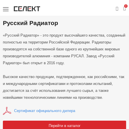
0
Русский Радиатор
«Русский Радиатор» - это продукт высочайшего качества, созданный
полностью на территории Российской Федерации. Радиаторы
производятся на собственной базе одного из крупнейших мировых
производителей алюминия - компании РУСАЛ. Завод «Русский
Радиатор» был открыт в 2016 году.
Высокое качество продукции, подтвержденное, как российскими, так
и международными сертификатами и протоколами испытаний,
достигается за счёт использования лучшего сырья, а также
новейшими технологическими линиями на производстве.
Сертификат официального дилера
Перейти в каталог