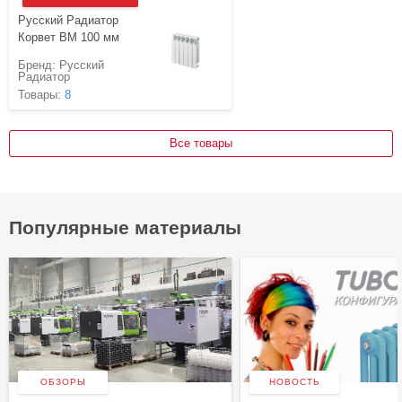
Русский Радиатор
Корвет BM 100 мм
Бренд:
Русский
Радиатор
Товары:
8
Все товары
Популярные материалы
ОБЗОРЫ
НОВОСТЬ