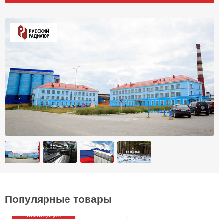
Популярные товары
ЛИКВИДАЦИЯ