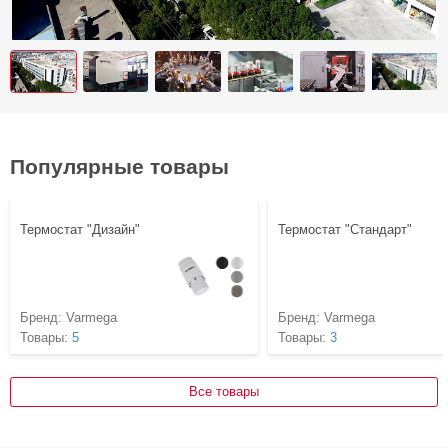
Популярные товары
Термостат "Дизайн"
Термостат "Стандарт"
Бренд:
Varmega
Бренд:
Varmega
Товары:
5
Товары:
3
Все товары