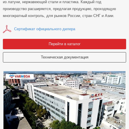
из латуни, нержавеющей стали и пластика. Каждый год
производство расширяется, предлагая продукцию, проходящую
многократный контроль, для рынков России, стран СНГ и Азии.
Сертификат официального дилера
Перейти в каталог
Техническая документация