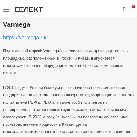
0
Varmega
https://varmega.ru/
Под торговой маркой Varmega® на собственных производственных
площадках, расположенных в России и Китае, выпускается
высококачественное оборудование для внутренних инженерных
систем.
В 2013 году в России было успешно запущено производственное
предприятие по изготовлению полимерных трубопроводов из сшитого
полиэтилена PE-Xa, PE-Xb, а также труб и фитингов из
полипропилена, коллекторных групп и различных сантехнических
аксессуаров. В 2022-м году "с нуля" были построены собственные
производственные мощности в Китае, где на
высокоавтоматизированном производстве изготавливаются изделия