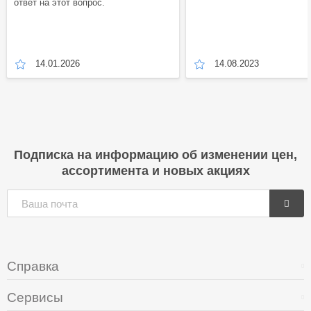
ответ на этот вопрос.
14.01.2026
14.08.2023
Подписка на информацию об изменении цен,
ассортимента и новых акциях
Справка
Сервисы