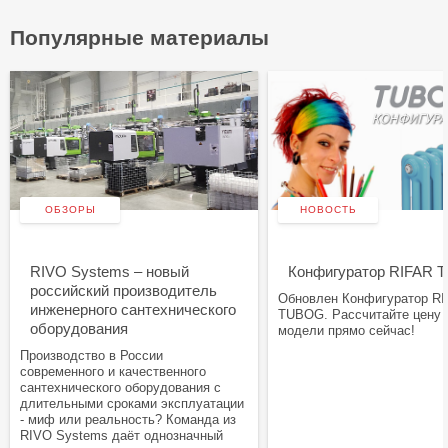
Популярные материалы
ОБЗОРЫ
НОВОСТЬ
RIVO Systems – новый
Конфигуратор RIFAR
российский производитель
Обновлен Конфигуратор R
инженерного сантехнического
TUBOG. Рассчитайте цену
оборудования
модели прямо сейчас!
Производство в России
современного и качественного
сантехнического оборудования с
длительными сроками эксплуатации
- миф или реальность? Команда из
RIVO Systems даёт однозначный