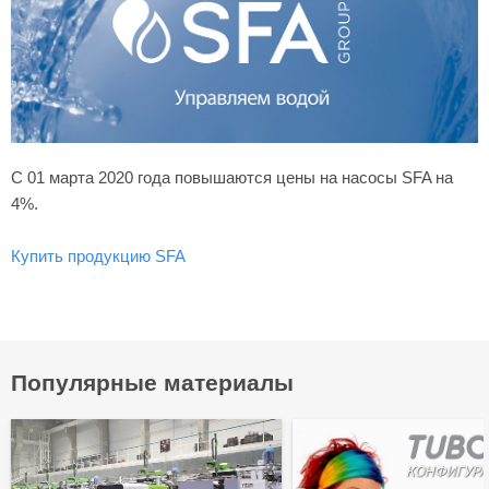
С 01 марта 2020 года повышаются цены на насосы SFA на
4%.
Купить продукцию SFA
Популярные материалы