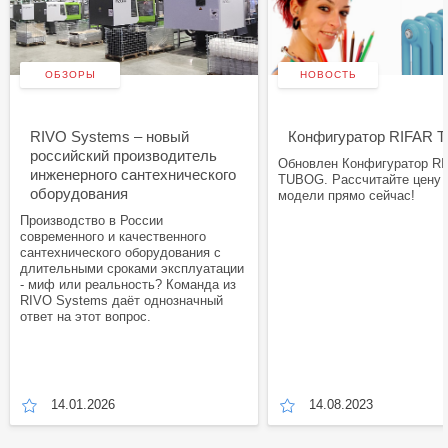
ОБЗОРЫ
НОВОСТЬ
RIVO Systems – новый
Конфигуратор RIFAR
российский производитель
Обновлен Конфигуратор R
инженерного сантехнического
TUBOG. Рассчитайте цену
оборудования
модели прямо сейчас!
Производство в России
современного и качественного
сантехнического оборудования с
длительными сроками эксплуатации
- миф или реальность? Команда из
RIVO Systems даёт однозначный
ответ на этот вопрос.
14.01.2026
14.08.2023