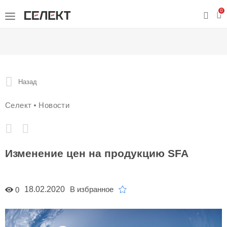
0
Назад
Селект
Новости
Изменение цен на продукцию SFA
18.02.2020
В избранное
0