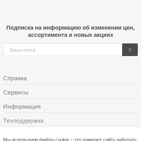
Подписка на информацию об изменении цен,
ассортимента и новых акциях
Справка
Сервисы
Информация
Техподдержка
О компании
Мы используем файлы cookie – это помогает сайту работать