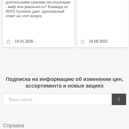
длительными сроками эксплуатации
- миф или реальность? Команда из
RIVO Systems даёт однозначный
ответ на этот вопрос.
14.01.2026
14.08.2023
Подписка на информацию об изменении цен,
ассортимента и новых акциях
Справка