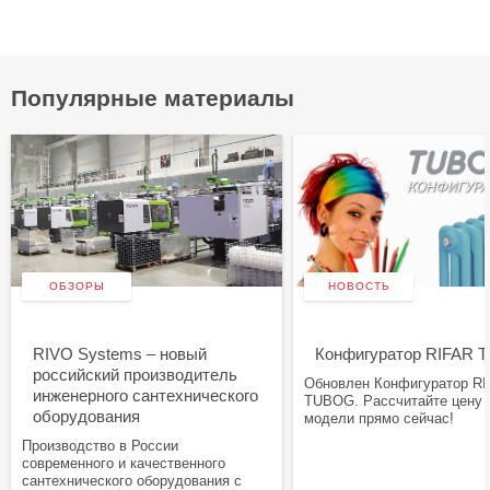
Популярные материалы
ОБЗОРЫ
НОВОСТЬ
RIVO Systems – новый
Конфигуратор RIFAR
российский производитель
Обновлен Конфигуратор R
инженерного сантехнического
TUBOG. Рассчитайте цену
оборудования
модели прямо сейчас!
Производство в России
современного и качественного
сантехнического оборудования с