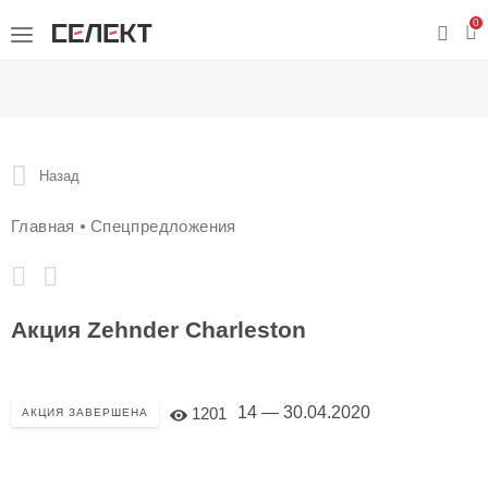
0
Назад
Главная
Спецпредложения
Акция Zehnder Charleston
14 — 30.04.2020
1201
АКЦИЯ ЗАВЕРШЕНА