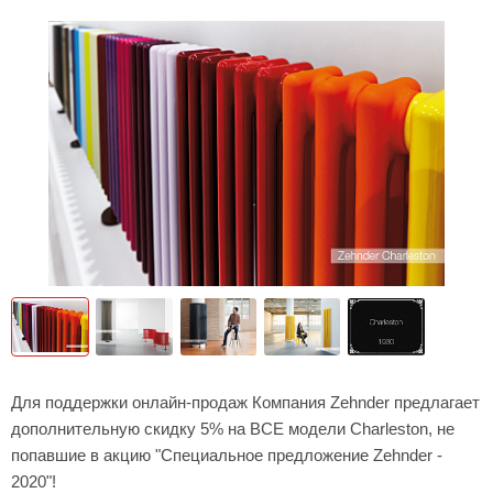
Для поддержки онлайн-продаж Компания Zehnder предлагает
дополнительную скидку 5% на ВСЕ модели Charleston, не
попавшие в акцию "Специальное предложение Zehnder -
2020"!