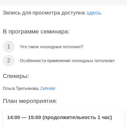
Запись для просмотра доступна
здесь.
В программе семинара:
Что такое «холодные потолки»?
Особенности применения «холодных потолков»
Спикеры:
Ольга Третьякова,
Zehnder
План мероприятия:
14:00 — 15:00 (продолжительность 1 час)