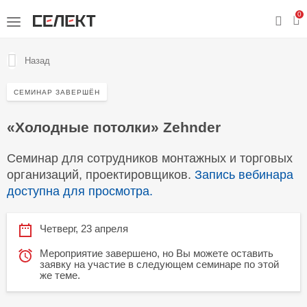
0
Назад
СЕМИНАР ЗАВЕРШЁН
«Холодные потолки» Zehnder
Семинар для сотрудников монтажных и торговых
организаций, проектировщиков.
Запись вебинара
доступна для просмотра.
Четверг, 23 апреля
Мероприятие завершено, но Вы можете оставить
заявку на участие в следующем семинаре по этой
же теме.