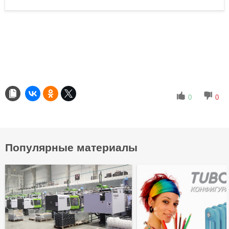
0
0
Популярные материалы