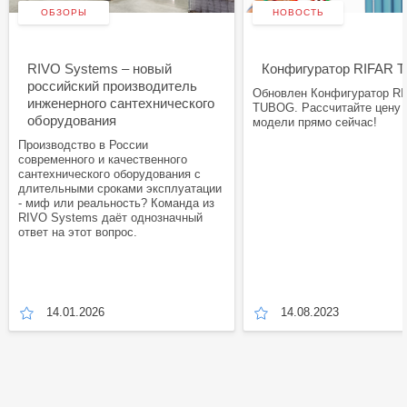
ОБЗОРЫ
НОВОСТЬ
RIVO Systems – новый
Конфигуратор RIFAR
российский производитель
Обновлен Конфигуратор R
инженерного сантехнического
TUBOG. Рассчитайте цену
оборудования
модели прямо сейчас!
Производство в России
современного и качественного
сантехнического оборудования с
длительными сроками эксплуатации
- миф или реальность? Команда из
RIVO Systems даёт однозначный
ответ на этот вопрос.
14.01.2026
14.08.2023