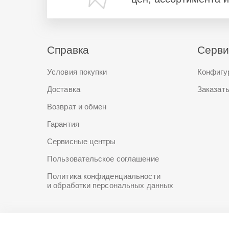
Справка
Серв
Условия покупки
Конфигу
Доставка
Заказать
Возврат и обмен
Гарантия
Сервисные центры
Пользовательское соглашение
Политика конфиденциальности
и обработки персональных данных