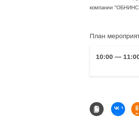
компании "ОБНИН
План мероприят
10:00 — 11:0