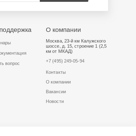
поддержка
О компании
Москва, 23-й км Калужского
нары
шоссе, д. 15, строение 1 (2,5
км от МКАД)
окументация
+7 (495) 249-05-94
ть вопрос
Контакты
О компании
Вакансии
Новости