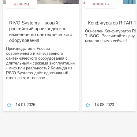
ОБЗОРЫ
НОВОСТЬ
RIVO Systems – новый
Конфигуратор RIFAR
российский производитель
Обновлен Конфигуратор R
инженерного сантехнического
TUBOG. Рассчитайте цену
оборудования
модели прямо сейчас!
Производство в России
современного и качественного
сантехнического оборудования с
длительными сроками эксплуатации
- миф или реальность? Команда из
RIVO Systems даёт однозначный
ответ на этот вопрос.
14.01.2026
14.08.2023