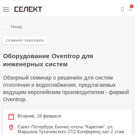
0
Назад
СЕМИНАР ЗАВЕРШЁН
Оборудование Oventrop для
инженерных систем
Обзорный семинар о решениях для систем
отопления и водоснабжения, предлагаемых
ведущим европейским производителем - фирмой
Oventrop.
Вторник, 18 февраля
Санкт-Петербург, Бизнес-отель "Карелия", ул.
Маршала Тухачевского 27/2 Конференц-зал 2 этаж