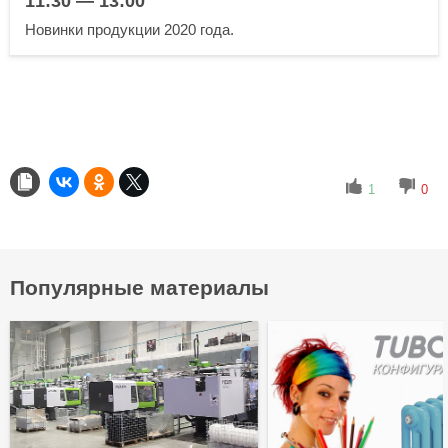
11:30 — 13:00
Новинки продукции 2020 года.
1
0
Популярные материалы