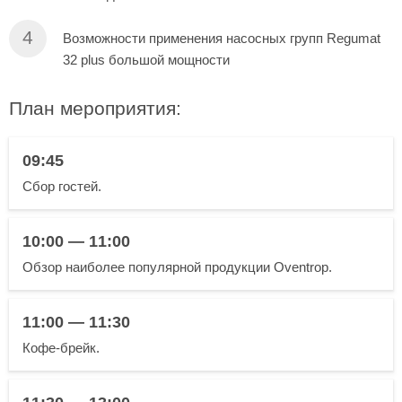
Возможности применения насосных групп Regumat
32 plus большой мощности
План мероприятия:
09:45
Сбор гостей.
10:00 — 11:00
Обзор наиболее популярной продукции Oventrop.
11:00 — 11:30
Кофе-брейк.