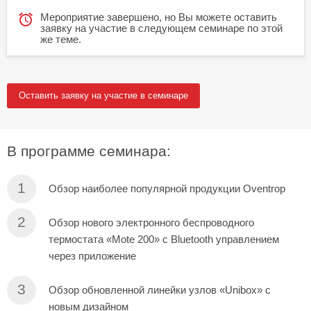
Мероприятие завершено, но Вы можете оставить
заявку на участие в следующем семинаре по этой
же теме.
Оставить заявку на участие в семинаре
В программе семинара:
Обзор наиболее популярной продукции Oventrop
Обзор нового электронного беспроводного
термостата «Mote 200» с Bluetooth управлением
через приложение
Обзор обновленной линейки узлов «Unibox» с
новым дизайном