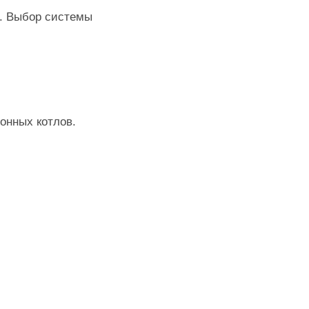
0. Выбор системы
онных котлов.