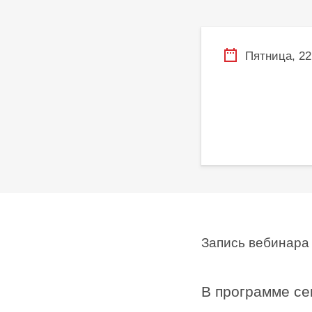
Пятница, 22
Запись вебинара
В программе се