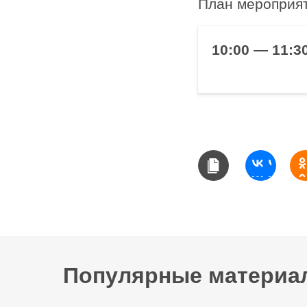
План мероприят
10:00 — 11:3
Популярные материа