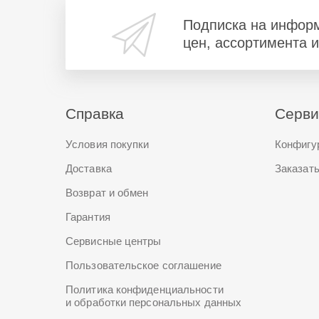
Подписка на инфор
цен, ассортимента 
Справка
Серв
Условия покупки
Конфигу
Доставка
Заказать
Возврат и обмен
Гарантия
Сервисные центры
Пользовательское соглашение
Политика конфиденциальности
и обработки персональных данных