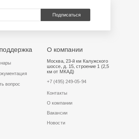
Подписаться
поддержка
О компании
Москва, 23-й км Калужского
нары
шоссе, д. 15, строение 1 (2,5
км от МКАД)
окументация
+7 (495) 249-05-94
ть вопрос
Контакты
О компании
Вакансии
Новости