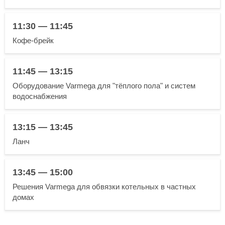
11:30 — 11:45
Кофе-брейк
11:45 — 13:15
Оборудование Varmega для "тёплого пола" и систем
водоснабжения
13:15 — 13:45
Ланч
13:45 — 15:00
Решения Varmega для обвязки котельных в частных
домах