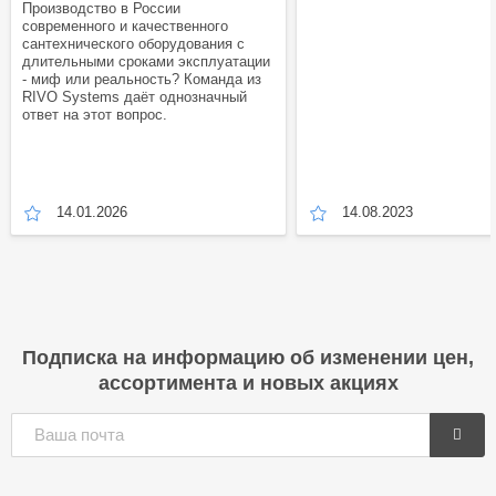
Производство в России
современного и качественного
сантехнического оборудования с
длительными сроками эксплуатации
- миф или реальность? Команда из
RIVO Systems даёт однозначный
ответ на этот вопрос.
14.01.2026
14.08.2023
Подписка на информацию об изменении цен,
ассортимента и новых акциях