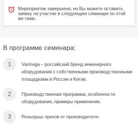
Мероприятие завершено, но Вы можете оставить
заявку на участие в следующем семинаре по этой
же теме.
В программе семинара:
Varmega – российский бренд инженерного
оборудования с собственными производственными
площадками в России и Китае.
Производственная программа, особенности
оборудования, примеры применения.
Розыгрыш призов от производителя.