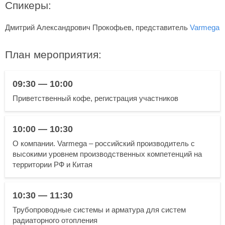
Спикеры:
Дмитрий Александрович Прокофьев, представитель
Varmega
План мероприятия:
09:30 — 10:00
Приветственный кофе, регистрация участников
10:00 — 10:30
О компании. Varmega – российский производитель с
высокими уровнем производственных компетенций на
территории РФ и Китая
10:30 — 11:30
Трубопроводные системы и арматура для систем
радиаторного отопления