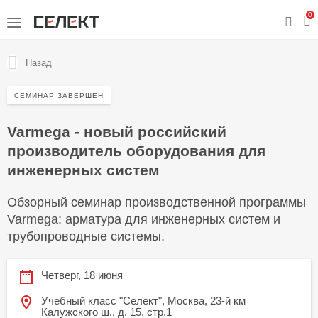
0
Назад
СЕМИНАР ЗАВЕРШЁН
Varmega - новый российский
производитель оборудования для
инженерных систем
Обзорный семинар производственной программы
Varmega: арматура для инженерных систем и
трубопроводные системы.
Четверг, 18 июня
Учебный класс "Селект", Москва, 23-й км
Калужского ш., д. 15, стр.1